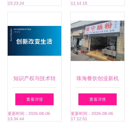
23:23:24
11:14:15
知识产权与技术转
珠海餐饮创业新机
让 定义、关联与实
遇 20-50平方米商
查看详情
查看详情
践意义
铺转让与技术转让
更新时间：2026-08-06
更新时间：2026-08-06
13:34:44
17:12:51
分析