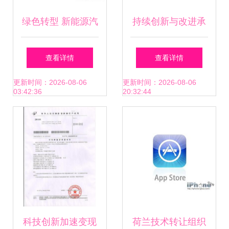
绿色转型 新能源汽
持续创新与改进承
车动力与汽油技术
诺书
查看详情
查看详情
转让及环保油配方
更新时间：2026-08-06
更新时间：2026-08-06
03:42:36
20:32:44
技术助力和諧未来
科技创新加速变现
荷兰技术转让组织