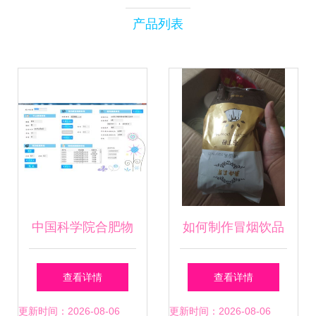
产品列表
中国科学院合肥物
如何制作冒烟饮品
质科学研究院
及技术转让指南
查看详情
查看详情
更新时间：2026-08-06
更新时间：2026-08-06