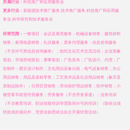
所属行业：
科技推广和应用服务业
更多行业：
新能源技术推广服务,技术推广服务,科技推广和应用服
务业,科学研究和技术服务业
经营范围：
一般项目：会议及展览服务；机械设备销售；建筑材料
销售；家用电器销售；礼仪服务；票务代理服务；信息咨询服务
（不含许可类信息咨询服务）；组织文化艺术交流活动；企业形象
策划；市场营销策划；赛事策划；广告发布；广告设计、代理；广
告制作；图文设计制作；文化用品设备出租；电气设备销售；办公
用品销售；用品及器材零售；工艺美术品及礼仪用品销售（象牙及
其制品除外）；日用百货销售；劳动保护用品销售；软件销售；小
微型客车租赁经营服务；劳务服务（不含劳务派遣）；业务培训
（不含教育培训、职业技能培训等需取得许可的培训）（除依法须
经批准的项目外，凭营业执照依法自主开展经营活动）