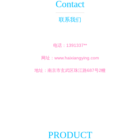
Contact
联系我们
电话：1391337**
网址：
www.haixiangying.com
地址：南京市玄武区珠江路687号2幢
PRODUCT