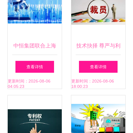
中恒集团联合上海
技术抉择 尊严与利
中医药大学 30亿级
益的平衡之道
查看详情
查看详情
血栓通药物开启二
更新时间：2026-08-06
更新时间：2026-08-06
04:05:23
18:00:23
次开发与技术转让
征程