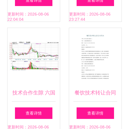
查看详情
查看详情
本模板
接盘
更新时间：2026-08-06
更新时间：2026-08-06
22:04:04
23:27:44
技术合作生隙 六国
餐饮技术转让合同
化工知识产权纠纷
范本
查看详情
查看详情
背后的契约之殇
更新时间：2026-08-06
更新时间：2026-08-06