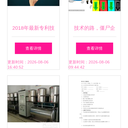
2018年最新专利技
技术的路，僵尸企
术转让协议编写指
业的丧钟？——技
查看详情
查看详情
南及范文
术转让与市场活力
更新时间：2026-08-06
更新时间：2026-08-06
16:40:52
09:44:42
如何自我净化？