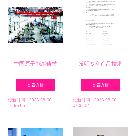
中国原子能维修技
发明专利产品技术
术成就 世界第一，
转让合同书（最新
查看详情
查看详情
美日望尘莫及
修订版）
更新时间：2026-08-06
更新时间：2026-08-06
10:56:06
07:33:34