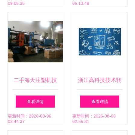
09:05:35
05:13:48
二手海天注塑机技
浙江高科技技术转
术转让 注塑机加工
让 按需定制，引领
查看详情
查看详情
厂资金回笼的机遇
产业升级新篇章
更新时间：2026-08-06
更新时间：2026-08-06
03:44:37
02:55:31
与选择