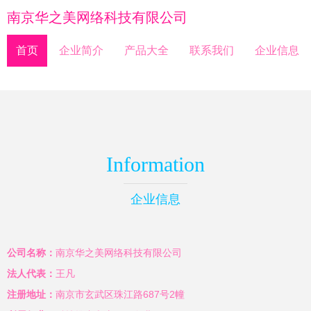
南京华之美网络科技有限公司
首页
企业简介
产品大全
联系我们
企业信息
Information
企业信息
公司名称：
南京华之美网络科技有限公司
法人代表：
王凡
注册地址：
南京市玄武区珠江路687号2幢