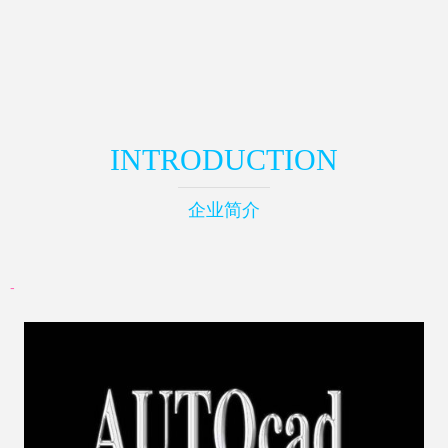
INTRODUCTION
企业简介
-